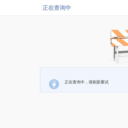
正在查询中
正在查询中，请刷新重试