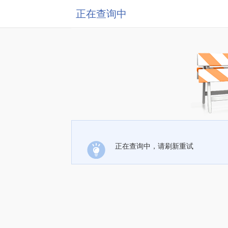
正在查询中
正在查询中，请刷新重试