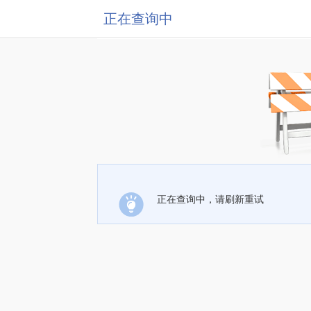
正在查询中
正在查询中，请刷新重试