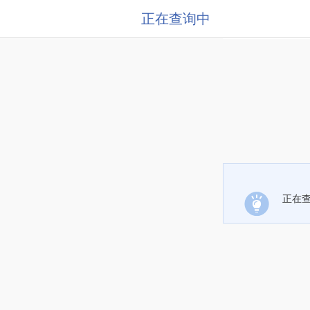
正在查询中
正在