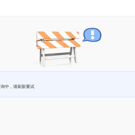
查询中，请刷新重试