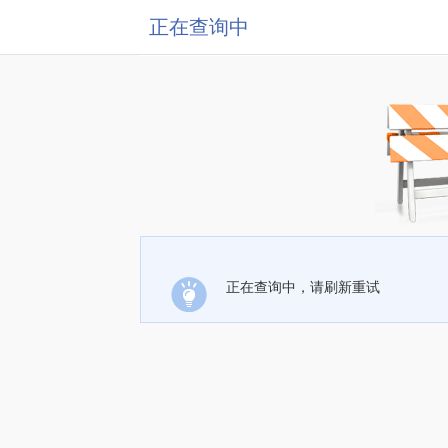
正在查询中
正在查询中，请刷新重试