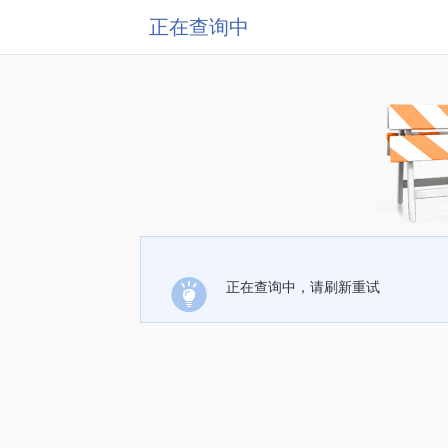
正在查询中
正在查询中，请刷新重试