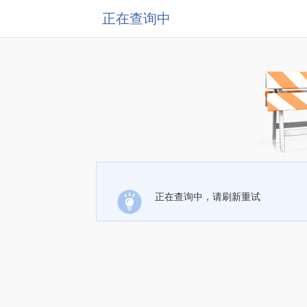
正在查询中
正在查询中，请刷新重试